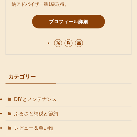
納アドバイザー準1級取得。
プロフィール詳細
カテゴリー
DIYとメンテナンス
ふるさと納税と節約
レビュー＆買い物