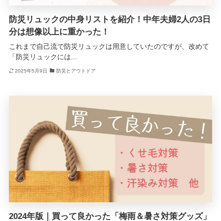
防災リュックの中身リストを紹介！中年夫婦2人の3日
分は想像以上に重かった！
これまで自己流で防災リュックは用意していたのですが、改めて
「防災リュックには...
2025年5月9日
防災とアウトドア
2024年版｜買って良かった「梅雨＆暑さ対策グッズ」