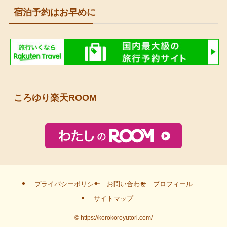
宿泊予約はお早めに
ころゆり楽天ROOM
プライバシーポリシー
お問い合わせ
プロフィール
サイトマップ
©
https://korokoroyutori.com/