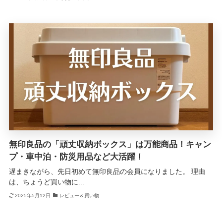
無印良品の「頑丈収納ボックス」は万能商品！キャン
プ・車中泊・防災用品など大活躍！
遅まきながら、先日初めて無印良品の会員になりました。 理由
は、ちょうど買い物に...
2025年5月12日
レビュー＆買い物