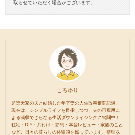
取らせていただく場合がございます。
ころゆり
超楽天家の夫と結婚した年下妻の人生改善奮闘記録。
現在は、シンプルライフを目指しつつ、夫の再雇用に
よる減収でさらなる生活ダウンサイジングに奮闘中！
住宅・DIY・片付け・節約・本音レビュー・家族のこと
など、日々の暮らしの体験談を綴っています。整理収