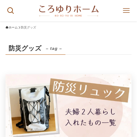
ホーム
防災グッズ
防災グッズ
– tag –