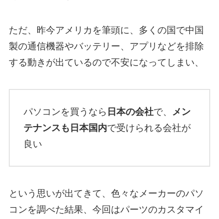
ただ、昨今アメリカを筆頭に、多くの国で中国
製の通信機器やバッテリー、アプリなどを排除
する動きが出ているので不安になってしまい、
パソコンを買うなら
日本の会社
で、
メン
テナンスも日本国内
で受けられる会社が
良い
という思いが出てきて、色々なメーカーのパソ
コンを調べた結果、今回はパーツのカスタマイ