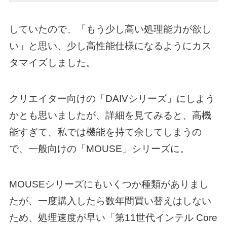
していたので、「もう少し高い処理能力が欲し
い」と思い、少し高性能仕様になるようにカス
タマイズしました。
クリエイター向けの「DAIVシリーズ」にしよう
かとも思いましたが、詳細を見てみると、高機
能すぎて、私では機能を持て余してしまうの
で、一般向けの「MOUSE」シリーズに。
MOUSEシリーズにもいくつか種類がありまし
たが、一度購入したら数年間買い替えはしない
ため、処理速度が早い「第11世代インテル Core