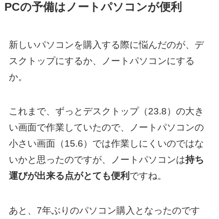
PCの予備はノートパソコンが便利
新しいパソコンを購入する際に悩んだのが、デ
スクトップにするか、ノートパソコンにする
か。
これまで、ずっとデスクトップ（23.8）の大き
い画面で作業していたので、ノートパソコンの
小さい画面（15.6）では作業しにくいのではな
いかと思ったのですが、ノートパソコンは
持ち
運びが出来る点がとても便利
ですね。
あと、7年ぶりのパソコン購入となったのです