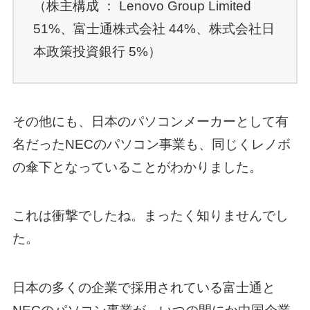
（株主構成 ： Lenovo Group Limited
51%、富士通株式会社 44%、株式会社日
本政策投資銀行 5%）
その他にも、日本のパソコンメーカーとして有
名だったNECのパソコン事業も、同じくレノボ
の傘下となっていることがわかりました。
これは衝撃でしたね。まったく知りませんでし
た。
日本の多くの企業で採用されている富士通と