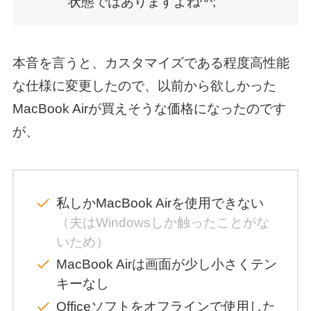
状態ではありますよね^^;
本音を言うと、カスタマイズである程度高性能
な仕様に変更したので、以前から欲しかった
MacBook Airが買えそうな価格になったのです
が、
私しかMacBook Airを使用できない
（夫はWindowsしか触ったことがな
いため）
MacBook Airは画面が少し小さくテン
キーなし
Officeソフトをオフラインで使用した