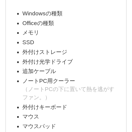
Windowsの種類
Officeの種類
メモリ
SSD
外付けストレージ
外付け光学ドライブ
追加ケーブル
ノートPC用クーラー
（ノートPCの下に置いて熱を逃がす
ファン。）
外付けキーボード
マウス
マウスパッド