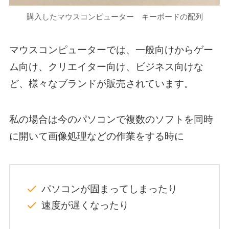
購入したマウスコンピューター キーボードの配列
マウスコンピューターでは、一般向けからゲー
ム向け、クリエイター向け、ビジネス向けな
ど、様々なブランドが販売されています。
私の場合は今のパソコンで複数のソフトを同時
に開いて画像処理などの作業をする時に
パソコンが固まってしまったり
速度が遅くなったり