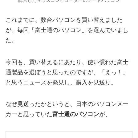
購入したマウスコンピューターのノートパソコン
これまでに、数台パソコンを買い替えました
が、毎回「富士通のパソコン」を選んでいまし
た。
今回も、買い替えるにあたり、使い慣れた富士
通製品を選ぼうと思ったのですが、「えっ！」
と思うニュースを発見し、購入を見送り。
なぜ見送ったかというと、日本のパソコンメー
カーと思っていた
富士通のパソコン
が、