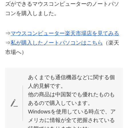
ズができるマウスコンピューターのノートパソ
コンを購入しました。
⇒
マウスコンピューター楽天市場店を見てみる
⇒
私が購入したノートパソコンはこちら
（楽天
市場へ）
あくまでも通信機器などに関する個
人的見解です。
他の商品は中国製でも優れたものも
あるので購入しています。
Windowsを使用している時点で、ア
メリカに情報が全て把握されている