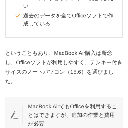
い
過去のデータを全てOfficeソフトで作
成している
ということもあり、MacBook Air購入は断念
し、Officeソフトが利用しやすく、テンキー付き
サイズのノートパソコン（15.6）を選びまし
た。
MacBook AirでもOfficeを利用するこ
とはできますが、追加の作業と費用
が必要。