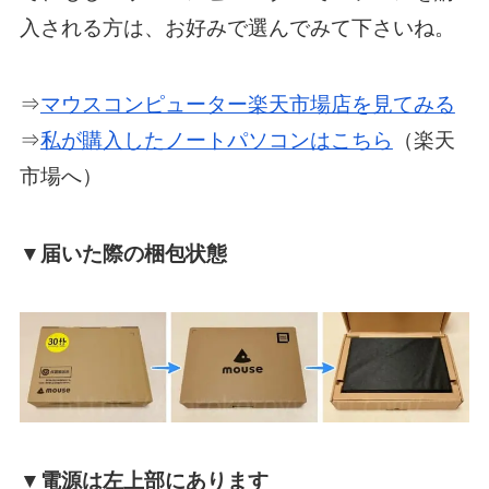
入される方は、お好みで選んでみて下さいね。
⇒
マウスコンピューター楽天市場店を見てみる
⇒
私が購入したノートパソコンはこちら
（楽天
市場へ）
▼届いた際の梱包状態
▼電源は左上部にあります