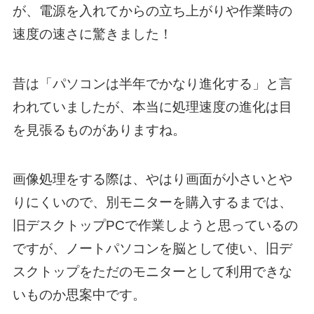
が、電源を入れてからの立ち上がりや作業時の
速度の速さに驚きました！
昔は「パソコンは半年でかなり進化する」と言
われていましたが、本当に処理速度の進化は目
を見張るものがありますね。
画像処理をする際は、やはり画面が小さいとや
りにくいので、別モニターを購入するまでは、
旧デスクトップPCで作業しようと思っているの
ですが、ノートパソコンを脳として使い、旧デ
スクトップをただのモニターとして利用できな
いものか思案中です。