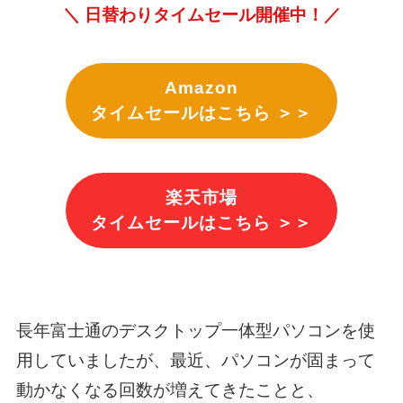
＼ 日替わりタイムセール開催中！／
Amazon
タイムセールはこちら ＞＞
楽天市場
タイムセールはこちら ＞＞
長年富士通のデスクトップ一体型パソコンを使
用していましたが、最近、パソコンが固まって
動かなくなる回数が増えてきたことと、