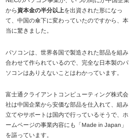
NECのパソコン事業が、いつの間にか中国企業
から
資本金の半分以上
を出資された形になっ
て、中国の傘下に変わっていたのですから、本
当に驚きました。
パソコンは、世界各国で製造された部品を組み
合わせて作られているので、完全な日本製のパ
ソコンはありえないことはわかっています。
富士通クライアントコンピューティング株式会
社は中国企業から安価な部品を仕入れて、組み
立てやサポートは国内で行っているそうで、ホ
ームページの事業内容にも「Made in Japan」
を謳っています。