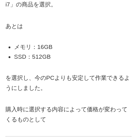
i7」の商品を選択。
あとは
メモリ：16GB
SSD：512GB
を選択し、今のPCよりも安定して作業できるよ
うにしました。
購入時に選択する内容によって価格が変わって
くるものとして