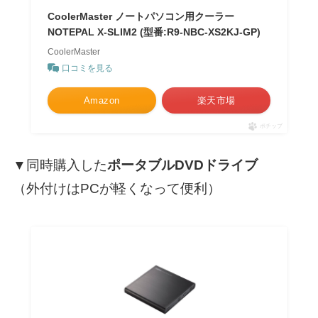
CoolerMaster ノートパソコン用クーラー
NOTEPAL X-SLIM2 (型番:R9-NBC-XS2KJ-GP)
CoolerMaster
口コミを見る
Amazon
楽天市場
ポチップ
▼同時購入した
ポータブルDVDドライブ
（外付けはPCが軽くなって便利）