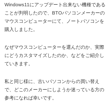
Windows11にアップデート出来ない機種である
ことが判明したので、BTOパソコンメーカーの
マウスコンピューターにて、ノートパソコンを
購入しました。
なぜマウスコンピューターを選んだのか、実際
にどうカスタマイズしたのか、などをご紹介し
ていきます。
私と同じ様に、古いパソコンからの買い替え
で、どこのメーカーにしようか迷っている方の
参考になれば幸いです。