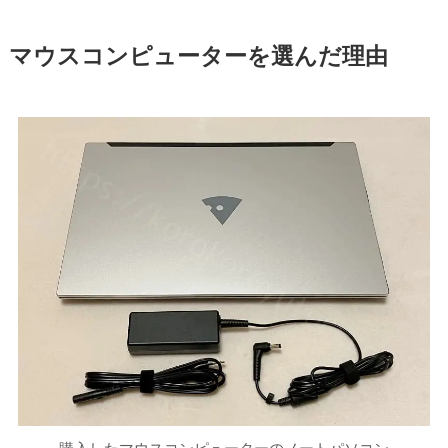
マウスコンピューターを選んだ理由