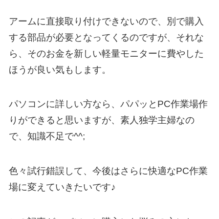
アームに直接取り付けできないので、別で購入
する部品が必要となってくるのですが、それな
ら、そのお金を新しい軽量モニターに費やした
ほうが良い気もします。
パソコンに詳しい方なら、パパッとPC作業場作
りができると思いますが、素人独学主婦なの
で、知識不足で^^;
色々試行錯誤して、今後はさらに快適なPC作業
場に変えていきたいです♪