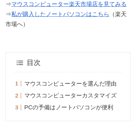
⇒
マウスコンピューター楽天市場店を見てみる
⇒
私が購入したノートパソコンはこちら
（楽天
市場へ）
目次
マウスコンピューターを選んだ理由
マウスコンピューターカスタマイズ
PCの予備はノートパソコンが便利