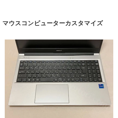
マウスコンピューターカスタマイズ