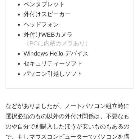
ペンタブレット
外付けスピーカー
ヘッドフォン
外付けWEBカメラ
（PCに内蔵カメラあり）
Windows Hello デバイス
セキュリティーソフト
パソコン引越しソフト
などがありましたが、ノートパソコン組立時に
選択必須のもの以外の外付け関係は、不要なも
のや自分で別購入したほうが安いものもあるの
で、もしマウスコンピューターでパソコンを購