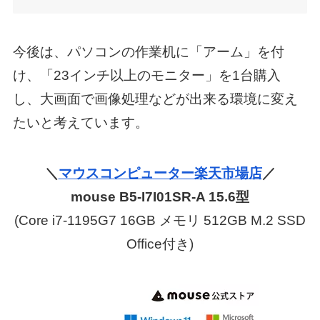
今後は、パソコンの作業机に「アーム」を付
け、「23インチ以上のモニター」を1台購入
し、大画面で画像処理などが出来る環境に変え
たいと考えています。
＼
マウスコンピューター楽天市場店
／
mouse B5-I7I01SR-A 15.6型
(Core i7-1195G7 16GB メモリ 512GB M.2 SSD
Office付き)