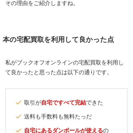
その理由をご紹介しますね。
本の宅配買取を利用して良かった点
私がブックオフオンラインの宅配買取を利用し
て良かったと思った点は以下の通りです。
取引が
自宅ですべて完結
できた
送料も手数料も無料たっだ
自宅にあるダンボールが使える
の