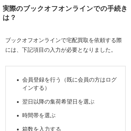
実際のブックオフオンラインでの手続き
は？
ブックオフオンラインで宅配買取を依頼する際
には、下記項目の入力が必要となりました。
会員登録を行う（既に会員の方はログ
インする）
翌日以降の集荷希望日を選ぶ
時間帯を選ぶ
箱数を入力する