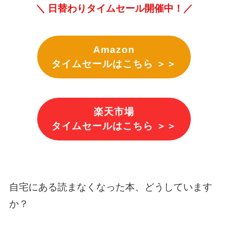
＼ 日替わりタイムセール開催中！／
Amazon
タイムセールはこちら ＞＞
楽天市場
タイムセールはこちら ＞＞
自宅にある読まなくなった本、どうしています
か？