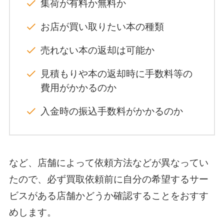
集荷が有料か無料か
お店が買い取りたい本の種類
売れない本の返却は可能か
見積もりや本の返却時に手数料等の
費用がかかるのか
入金時の振込手数料がかかるのか
など、店舗によって依頼方法などが異なってい
たので、必ず買取依頼前に自分の希望するサー
ビスがある店舗かどうか確認することをおすす
めします。