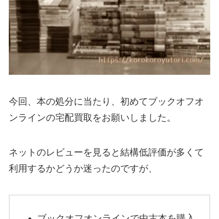
今回、本の処分に当たり、初めてブックオフオ
ンラインの宅配買取をお願いしました。
ネットのレビューを見ると結構低評価が多くて
利用するかどうか迷ったのですが、
ブックオフオンラインで中古本を購入