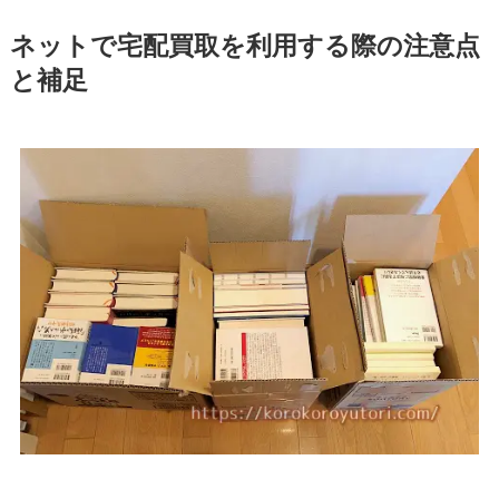
ネットで宅配買取を利用する際の注意点
と補足