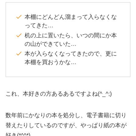
本棚にどんどん溜まって入らなくな
ってきた…
机の上に置いたら、いつの間にか本
の山ができていた…
本が入らなくなってきたので、更に
本棚を買おうかな…
これ、本好きの方あるあるですよね(^_^;)
数年前にかなりの本を処分し、電子書籍に切り
替えたりしているのですが、やっぱり紙の本が
好き(*^^*)