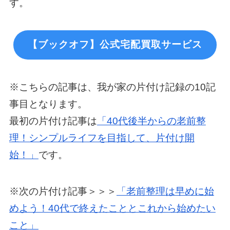
す。
【ブックオフ】公式宅配買取サービス
※こちらの記事は、我が家の片付け記録の10記
事目となります。
最初の片付け記事は
「40代後半からの老前整
理！シンプルライフを目指して、片付け開
始！」
です。
※次の片付け記事＞＞＞
「老前整理は早めに始
めよう！40代で終えたこととこれから始めたい
こと」