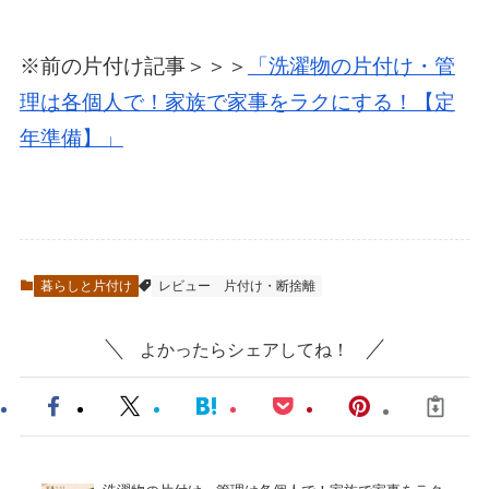
※前の片付け記事＞＞＞
「洗濯物の片付け・管
理は各個人で！家族で家事をラクにする！【定
年準備】」
暮らしと片付け
レビュー
片付け・断捨離
よかったらシェアしてね！