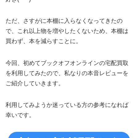
ただ、さすがに本棚に入らなくなってきたの
で、これ以上物を増やしたくないため、本棚は
買わず、本を減らすことに。
今回、初めてブックオフオンラインの宅配買取
を利用してみたので、私なりの本音レビューを
ご紹介していきます。
利用してみようか迷っている方の参考になれば
幸いです。