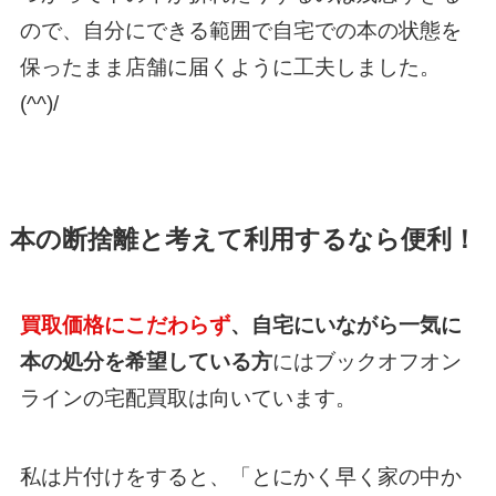
ので、自分にできる範囲で自宅での本の状態を
保ったまま店舗に届くように工夫しました。
(^^)/
本の断捨離と考えて利用するなら便利！
買取価格にこだわらず
、自宅にいながら一気に
本の処分を希望している方
にはブックオフオン
ラインの宅配買取は向いています。
私は片付けをすると、「とにかく早く家の中か