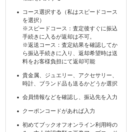
コース選択する（私はスピードコース
を選択）
※スピードコース：査定後すぐに振込
手続きに入るが返却は不可。
※返送コース：査定結果を確認してか
ら振込手続きに入り、返却希望時は送
料をお客様負担にて返却可能
貴金属、ジュエリー、アクセサリー、
時計、ブランド品も送るかどうか選択
会員情報などを確認し、振込先を入力
クーポンコードがあれば入力
初めてブックオフオンライン利用時の