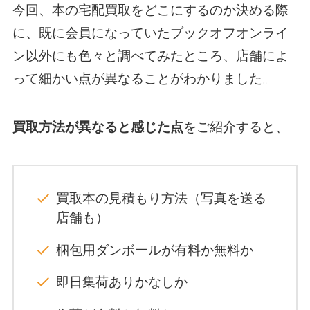
今回、本の宅配買取をどこにするのか決める際
に、既に会員になっていたブックオフオンライ
ン以外にも色々と調べてみたところ、店舗によ
って細かい点が異なることがわかりました。
買取方法が異なると感じた点
をご紹介すると、
買取本の見積もり方法（写真を送る
店舗も）
梱包用ダンボールが有料か無料か
即日集荷ありかなしか