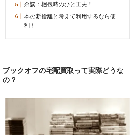
余談：梱包時のひと工夫！
本の断捨離と考えて利用するなら便
利！
ブックオフの宅配買取って実際どうな
の？