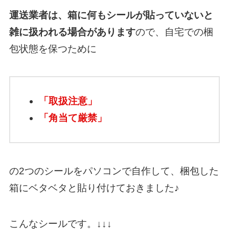
運送業者は、箱に何もシールが貼っていないと
雑に扱われる場合があります
ので、自宅での梱
包状態を保つために
「取扱注意」
「角当て厳禁」
の2つのシールをパソコンで自作して、梱包した
箱にベタベタと貼り付けておきました♪
こんなシールです。↓↓↓