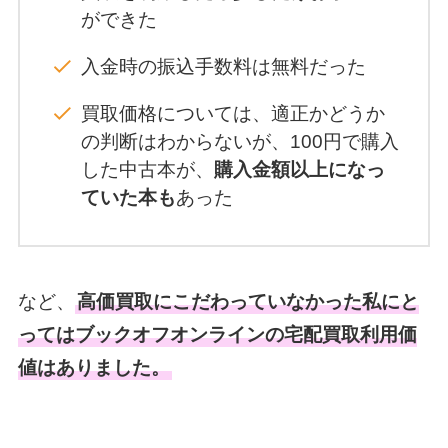
ができた
入金時の振込手数料は無料だった
買取価格については、適正かどうか
の判断はわからないが、100円で購入
した中古本が、
購入金額以上になっ
ていた本も
あった
など、
高価買取にこだわっていなかった私にと
ってはブックオフオンラインの宅配買取利用価
値はありました。