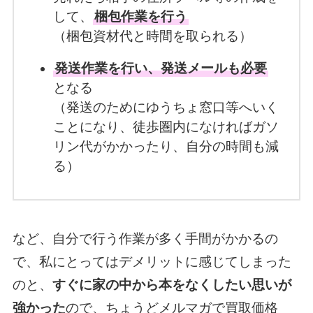
して、
梱包作業を行う
（梱包資材代と時間を取られる）
発送作業を行い、発送メールも必要
となる
（発送のためにゆうちょ窓口等へいく
ことになり、徒歩圏内になければガソ
リン代がかかったり、自分の時間も減
る）
など、自分で行う作業が多く手間がかかるの
で、私にとってはデメリットに感じてしまった
のと、
すぐに家の中から本をなくしたい思いが
強かった
ので、ちょうどメルマガで買取価格