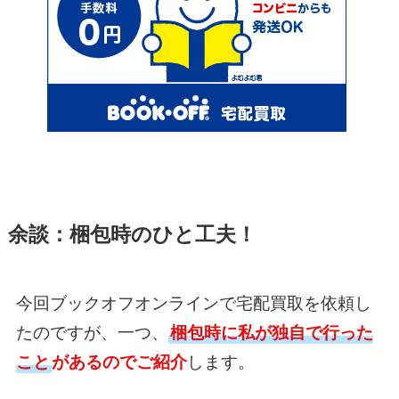
余談：梱包時のひと工夫！
今回ブックオフオンラインで宅配買取を依頼し
たのですが、一つ、
梱包時に私が独自で行った
こと
があるのでご紹介
します。