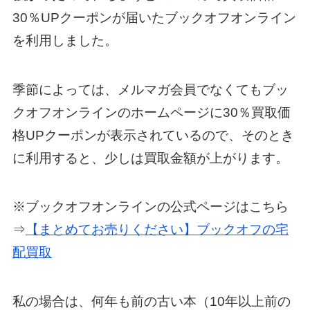
30％UPクーポンが届いたブックオフオンライン
を利用しました。
季節によっては、メルマガ会員でなくてもブッ
クオフオンラインのホームページに30％買取価
格UPクーポンが表示されているので、そのとき
に利用すると、少しは買取金額が上がります。
※ブックオフオンラインの公式ページはこちら
⇒
【まとめてお売りください】ブックオフの宅
配買取
私の場合は、何年も前の古い本（10年以上前の