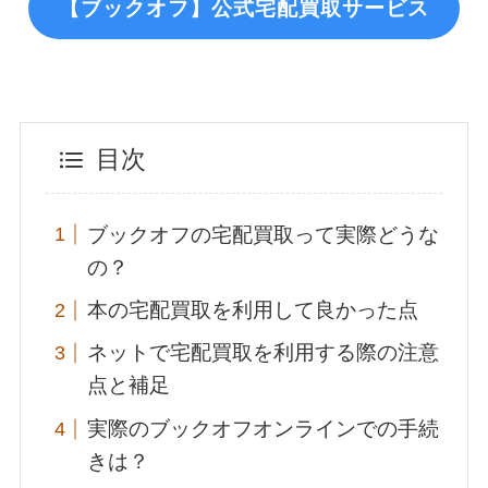
【ブックオフ】公式宅配買取サービス
目次
ブックオフの宅配買取って実際どうな
の？
本の宅配買取を利用して良かった点
ネットで宅配買取を利用する際の注意
点と補足
実際のブックオフオンラインでの手続
きは？