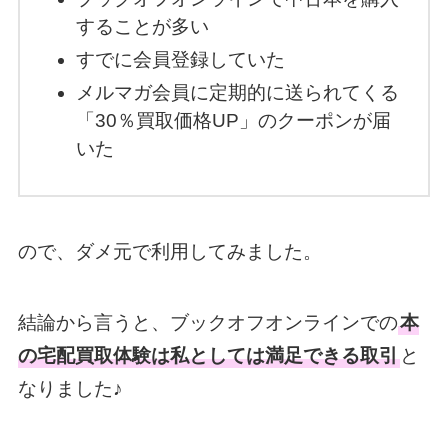
することが多い
すでに会員登録していた
メルマガ会員に定期的に送られてくる
「30％買取価格UP」のクーポンが届
いた
ので、ダメ元で利用してみました。
結論から言うと、ブックオフオンラインでの
本
の宅配買取体験は私としては満足できる取引
と
なりました♪