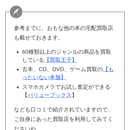
参考までに、おもな他の本の宅配買取店
も載せておきます。
60種類以上のジャンルの商品を買取
している
【買取王子】
古本、CD、DVD、ゲーム買取の
【も
ったいない本舗】
スマホカメラでお試し査定ができる
【
バリューブックス
】
なども口コミで紹介されていますので、
ご自身にあった買取店を利用してみてく
ださいね。