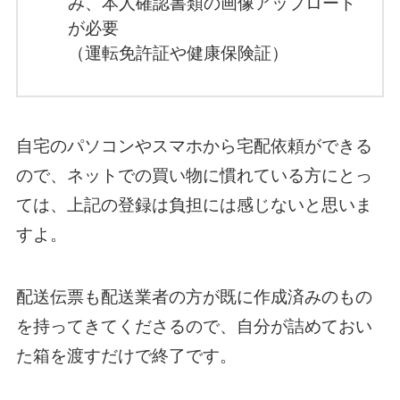
み、本人確認書類の画像アップロード
が必要
（運転免許証や健康保険証）
自宅のパソコンやスマホから宅配依頼ができる
ので、ネットでの買い物に慣れている方にとっ
ては、上記の登録は負担には感じないと思いま
すよ。
配送伝票も配送業者の方が既に作成済みのもの
を持ってきてくださるので、自分が詰めておい
た箱を渡すだけで終了です。