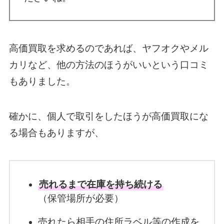
高価買取を求めるのであれば、ヤフオクやメル
カリなど、他の方法のほうがいいという口コミ
もありました。
確かに、個人で取引をしたほうが高価買取にな
る場合もありますが、
売れるまで在庫を持ち続ける
（保管場所が必要）
売れたら相手の住所ラベル等の作成を