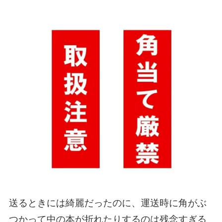
送るときには綺麗だったのに、運送時に角がぶ
つかって中の本が折れたりするのは残念すぎる