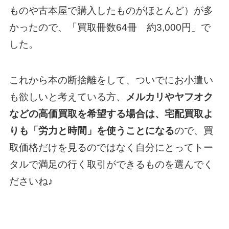
ものや古本屋で購入したものがほとんど）が多
かったので、「買取冊数64冊 約3,000円」で
した。
これから本の断捨離をして、ついでにお小遣い
も欲しいと考えている方、
メルカリやヤフオク
などの高価買取を希望する場合は、宅配買取よ
りも「労力と時間」を使うことになる
ので、買
取価格だけを見るのではなく自分にとってトー
タルで満足の行く取引ができるものを選んでく
ださいね♪