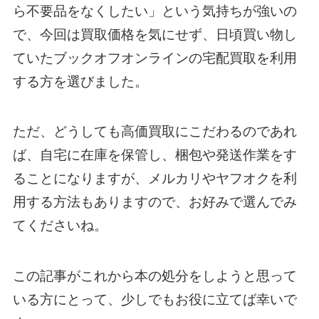
ら不要品をなくしたい」という気持ちが強いの
で、今回は買取価格を気にせず、日頃買い物し
ていたブックオフオンラインの宅配買取を利用
する方を選びました。
ただ、どうしても高価買取にこだわるのであれ
ば、自宅に在庫を保管し、梱包や発送作業をす
ることになりますが、メルカリやヤフオクを利
用する方法もありますので、お好みで選んでみ
てくださいね。
この記事がこれから本の処分をしようと思って
いる方にとって、少しでもお役に立てば幸いで