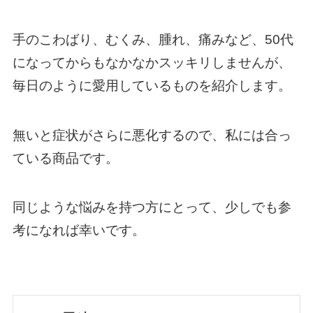
手のこわばり、むくみ、腫れ、痛みなど、50代
になってからもなかなかスッキリしませんが、
毎日のように愛用しているものを紹介します。
無いと症状がさらに悪化するので、私には合っ
ている商品です。
同じような悩みを持つ方にとって、少しでも参
考になれば幸いです。