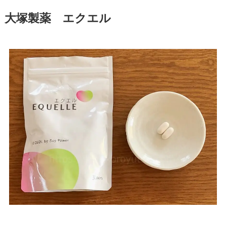
大塚製薬 エクエル