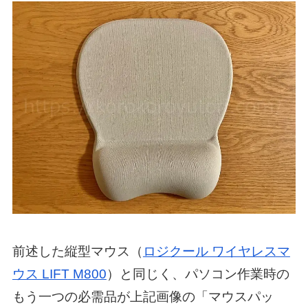
前述した縦型マウス（
ロジクール ワイヤレスマ
ウス LIFT M800
）と同じく、パソコン作業時の
もう一つの必需品が上記画像の「マウスパッ