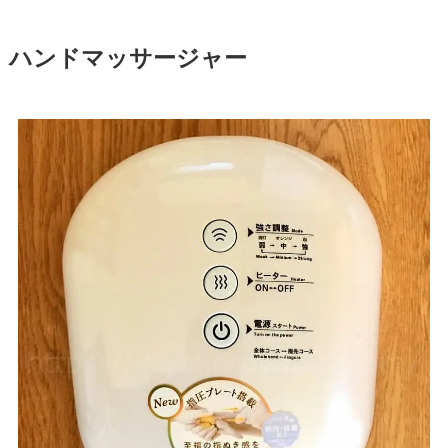
ハンドマッサージャー