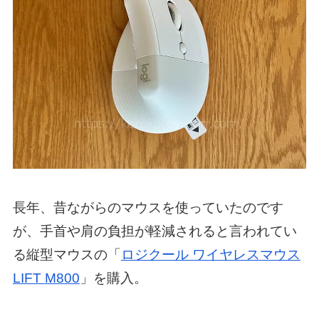
長年、昔ながらのマウスを使っていたのです
が、手首や肩の負担が軽減されると言われてい
る縦型マウスの「
ロジクール ワイヤレスマウス
LIFT M800
」を購入。