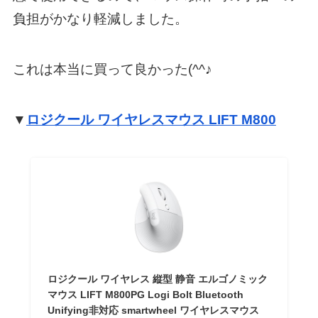
負担がかなり軽減しました。
これは本当に買って良かった(^^♪
▼
ロジクール ワイヤレスマウス LIFT M800
ロジクール ワイヤレス 縦型 静音 エルゴノミック
マウス LIFT M800PG Logi Bolt Bluetooth
Unifying非対応 smartwheel ワイヤレスマウス