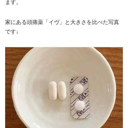
ます。
家にある頭痛薬「イヴ」と大きさを比べた写真
です↓