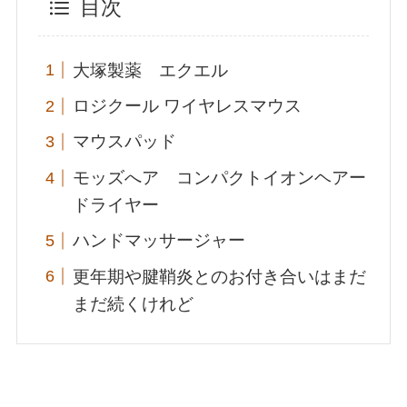
目次
大塚製薬 エクエル
ロジクール ワイヤレスマウス
マウスパッド
モッズへア コンパクトイオンヘアー
ドライヤー
ハンドマッサージャー
更年期や腱鞘炎とのお付き合いはまだ
まだ続くけれど