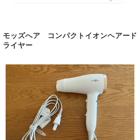
モッズへア コンパクトイオンヘアード
ライヤー