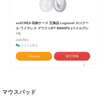
co2CREA 収納ケース 互換品 Logicool ロジクー
ル ワイヤレス マウス LIFT M800PG (ペイルグレ
ー)
co2CREA
口コミを見る
Amazon
楽天市場
ポチップ
マウスパッド