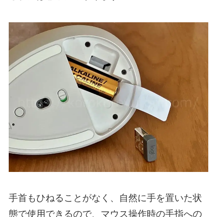
手首もひねることがなく、自然に手を置いた状
態で使用できるので、マウス操作時の手指への