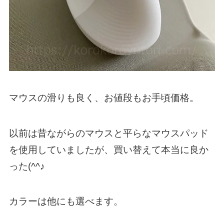
マウスの滑りも良く、お値段もお手頃価格。
以前は昔ながらのマウスと平らなマウスパッド
を使用していましたが、買い替えて本当に良か
った(^^♪
カラーは他にも選べます。