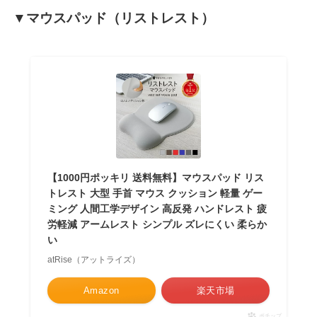
▼マウスパッド（リストレスト）
【1000円ポッキリ 送料無料】マウスパッド リス
トレスト 大型 手首 マウス クッション 軽量 ゲー
ミング 人間工学デザイン 高反発 ハンドレスト 疲
労軽減 アームレスト シンプル ズレにくい 柔らか
い
atRise（アットライズ）
Amazon
楽天市場
ポチップ