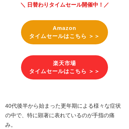
＼ 日替わりタイムセール開催中！／
Amazon
タイムセールはこちら ＞＞
楽天市場
タイムセールはこちら ＞＞
40代後半から始まった更年期による様々な症状
の中で、特に顕著に表れているのが手指の痛
み。