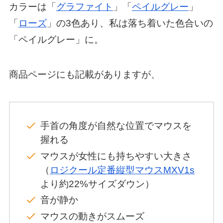
カラーは「
グラファイト
」「
ペイルグレー
」
「
ローズ
」の3色あり、私は落ち着いた色合いの
「ペイルグレー」に。
商品ページにも記載がありますが、
手首の角度が自然な位置でマウスを
握れる
マウスが女性にも持ちやすい大きさ
（
ロジクール定番縦型マウスMXV1s
より約22%サイズダウン）
音が静か
マウスの動きがスムーズ