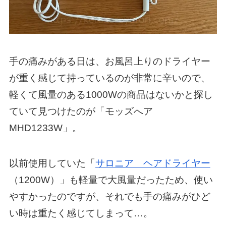
手の痛みがある日は、お風呂上りのドライヤー
が重く感じて持っているのが非常に辛いので、
軽くて風量のある1000Wの商品はないかと探し
ていて見つけたのが「モッズへア
MHD1233W」。
以前使用していた「
サロニア ヘアドライヤー
（1200W）」も軽量で大風量だったため、使い
やすかったのですが、それでも手の痛みがひど
い時は重たく感じてしまって…。