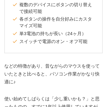
複数のデバイスにボタンの切り替え
で接続可能
各ボタンの操作を自分好みにカスタ
マイズ可能
単3電池の持ちが長い（24ヶ月）
スイッチで電源のオン・オフ可能
などの特徴があり、昔ながらのマウスを使って
いたときと比べると、パソコン作業がかなり快
適に♪
使い始めてしばらくは「少し重いかも？」と思
ったものの、すでに1年以上使用していますが、