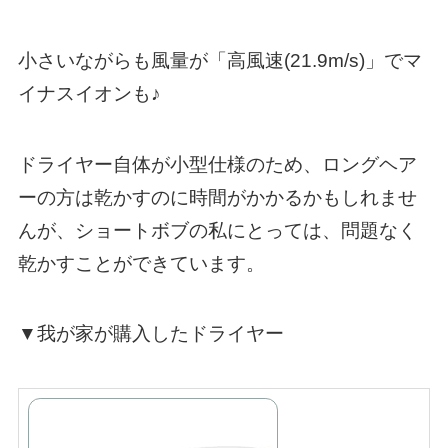
小さいながらも風量が「高風速(21.9m/s)」でマ
イナスイオンも♪
ドライヤー自体が小型仕様のため、ロングヘア
ーの方は乾かすのに時間がかかるかもしれませ
んが、ショートボブの私にとっては、問題なく
乾かすことができています。
▼我が家が購入したドライヤー