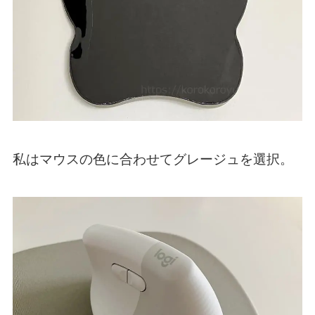
私はマウスの色に合わせてグレージュを選択。