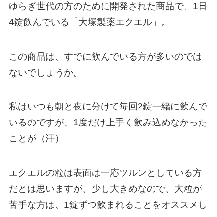
ゆらぎ世代の方のために開発された商品で、1日
4錠飲んでいる「大塚製薬エクエル」。
この商品は、すでに飲んでいる方が多いのでは
ないでしょうか。
私はいつも朝と夜に分けて毎回2錠一緒に飲んで
いるのですが、1度だけ上手く飲み込めなかった
ことが（汗）
エクエルの粒は表面は一応ツルンとしている方
だとは思いますが、少し大きめなので、大粒が
苦手な方は、1錠ずつ飲まれることをオススメし