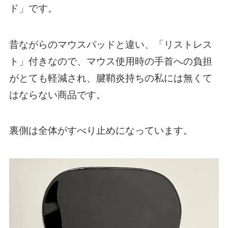
ド」です。
昔ながらのマウスパッドと違い、「リストレス
ト」付きなので、マウス使用時の手首への負担
がとても軽減され、腱鞘炎持ちの私には無くて
はならない商品です。
裏側は全体がすべり止めになっています。