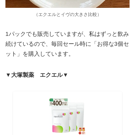
（エクエルとイヴの大きさ比較）
1パックでも販売していますが、私はずっと飲み
続けているので、毎回セール時に「お得な3個セ
ット」を購入しています。
▼大塚製薬 エクエル▼