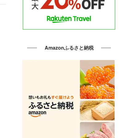
Amazonふるさと納税