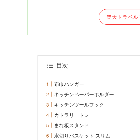
楽天トラベル
目次
布巾ハンガー
キッチンペーパーホルダー
キッチンツールフック
カトラリートレー
まな板スタンド
水切りバスケット スリム