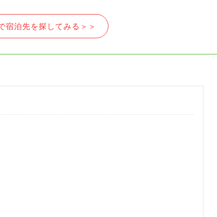
で宿泊先を探してみる＞＞