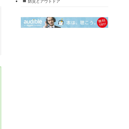
防災とアウトドア