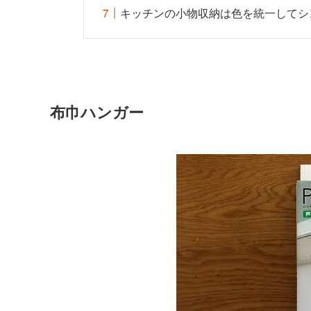
キッチンの小物収納は色を統一してシ
布巾ハンガー