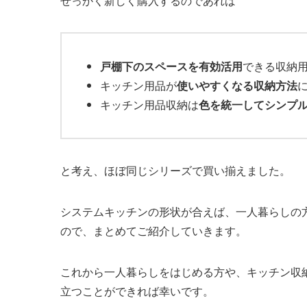
せっかく新しく購入するのであれば
戸棚下のスペースを有効活用
できる収納
キッチン用品が
使いやすくなる収納方法
キッチン用品収納は
色を統一してシンプ
と考え、ほぼ同じシリーズで買い揃えました。
システムキッチンの形状が合えば、一人暮らしの
ので、まとめてご紹介していきます。
これから一人暮らしをはじめる方や、キッチン収
立つことができれば幸いです。